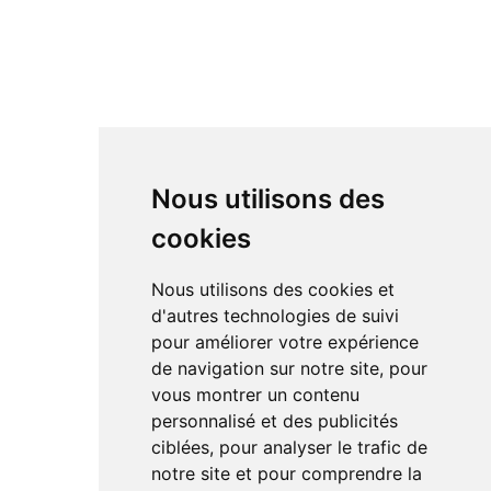
Nous utilisons des
cookies
Nous utilisons des cookies et
d'autres technologies de suivi
pour améliorer votre expérience
de navigation sur notre site, pour
vous montrer un contenu
personnalisé et des publicités
ciblées, pour analyser le trafic de
notre site et pour comprendre la