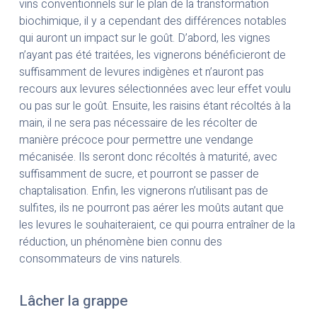
vins conventionnels sur le plan de la transformation
biochimique, il y a cependant des différences notables
qui auront un impact sur le goût. D’abord, les vignes
n’ayant pas été traitées, les vignerons bénéficieront de
suffisamment de levures indigènes et n’auront pas
recours aux levures sélectionnées avec leur effet voulu
ou pas sur le goût. Ensuite, les raisins étant récoltés à la
main, il ne sera pas nécessaire de les récolter de
manière précoce pour permettre une vendange
mécanisée. Ils seront donc récoltés à maturité, avec
suffisamment de sucre, et pourront se passer de
chaptalisation. Enfin, les vignerons n’utilisant pas de
sulfites, ils ne pourront pas aérer les moûts autant que
les levures le souhaiteraient, ce qui pourra entraîner de la
réduction, un phénomène bien connu des
consommateurs de vins naturels.
Lâcher la grappe