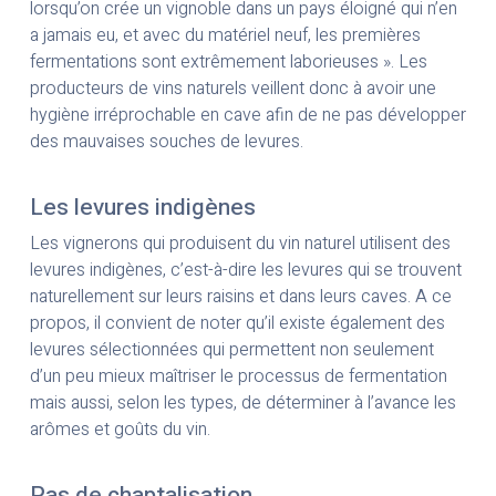
lorsqu’on crée un vignoble dans un pays éloigné qui n’en
a jamais eu, et avec du matériel neuf, les premières
fermentations sont extrêmement laborieuses ». Les
producteurs de vins naturels veillent donc à avoir une
hygiène irréprochable en cave afin de ne pas développer
des mauvaises souches de levures.
Les levures indigènes
Les vignerons qui produisent du vin naturel utilisent des
levures indigènes, c’est-à-dire les levures qui se trouvent
naturellement sur leurs raisins et dans leurs caves. A ce
propos, il convient de noter qu’il existe également des
levures sélectionnées qui permettent non seulement
d’un peu mieux maîtriser le processus de fermentation
mais aussi, selon les types, de déterminer à l’avance les
arômes et goûts du vin.
Pas de chaptalisation