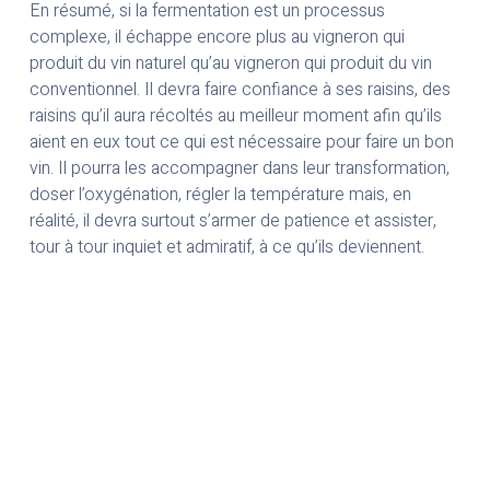
En résumé, si la fermentation est un processus
complexe, il échappe encore plus au vigneron qui
produit du vin naturel qu’au vigneron qui produit du vin
conventionnel. Il devra faire confiance à ses raisins, des
raisins qu’il aura récoltés au meilleur moment afin qu’ils
aient en eux tout ce qui est nécessaire pour faire un bon
vin. Il pourra les accompagner dans leur transformation,
doser l’oxygénation, régler la température mais, en
réalité, il devra surtout s’armer de patience et assister,
tour à tour inquiet et admiratif, à ce qu’ils deviennent.