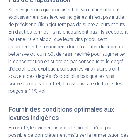
Si les vignerons qui produisent du vin naturel utilisent
exclusivement des levures indigènes, il n’est pas inutile
de préciser qu’ils n’ajoutent pas de sucre à leurs moûts.
En d’autres termes, ils ne chaptalisent pas. Ils acceptent
les teneurs en alcool que leurs vins produisent
naturellement et renoncent donc à ajouter du sucre de
betterave ou du moût de raisin rectifié pour augmenter
la concentration en sucre et, par conséquent, le degré
d’alcool. Cela explique pourquoi les vins naturels ont
souvent des degrés d’alcool plus bas que les vins
conventionnels. En effet, il n’est pas rare de boire des
rouges à 11% vol.
Fournir des conditions optimales aux
levures indigènes
En réalité, les vignerons vous le diront, il n’est pas
possible de complètement maîtriser la fermentation des