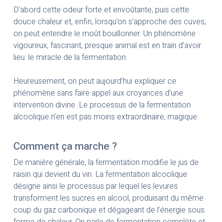
D’abord cette odeur forte et envoûtante, puis cette
douce chaleur et, enfin, lorsqu’on s’approche des cuves,
on peut entendre le moût bouillonner. Un phénomène
vigoureux, fascinant, presque animal est en train d’avoir
lieu: le miracle de la fermentation.
Heureusement, on peut aujourd’hui expliquer ce
phénomène sans faire appel aux croyances d’une
intervention divine. Le processus de la fermentation
alcoolique n’en est pas moins extraordinaire, magique.
Comment ça marche ?
De manière générale, la fermentation modifie le jus de
raisin qui devient du vin. La fermentation alcoolique
désigne ainsi le processus par lequel les levures
transforment les sucres en alcool, produisant du même
coup du gaz carbonique et dégageant de l’énergie sous