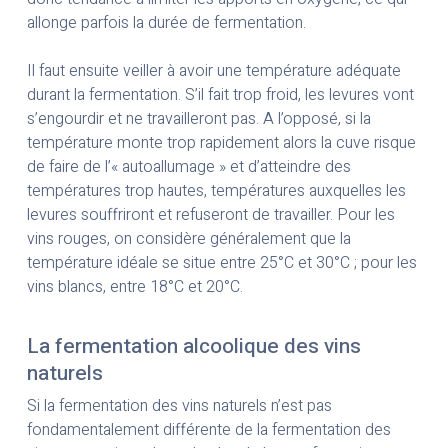
allonge parfois la durée de fermentation.
Il faut ensuite veiller à avoir une température adéquate
durant la fermentation. S’il fait trop froid, les levures vont
s’engourdir et ne travailleront pas. A l’opposé, si la
température monte trop rapidement alors la cuve risque
de faire de l’« autoallumage » et d’atteindre des
températures trop hautes, températures auxquelles les
levures souffriront et refuseront de travailler. Pour les
vins rouges, on considère généralement que la
température idéale se situe entre 25°C et 30°C ; pour les
vins blancs, entre 18°C et 20°C.
La fermentation alcoolique des vins
naturels
Si la fermentation des vins naturels n’est pas
fondamentalement différente de la fermentation des