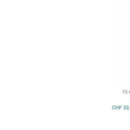
Fil
CHF
32