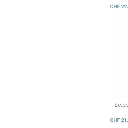
CHF
22
Exspe
CHF
21