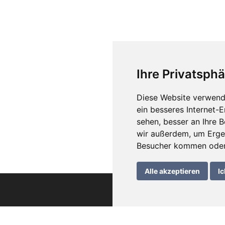
Ihre Privatsphä
Diese Website verwend
ein besseres Internet-
sehen, besser an Ihre 
wir außerdem, um Erge
Besucher kommen oder 
Alle akzeptieren
Ic
che Informationen