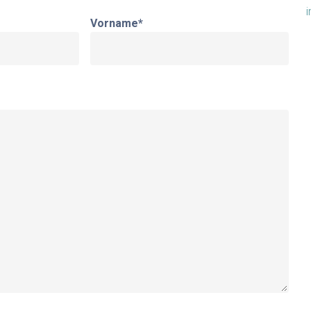
Vorname
*