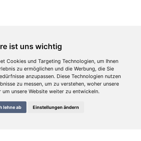
re ist uns wichtig
et Cookies und Targeting Technologien, um Ihnen
Erlebnis zu ermöglichen und die Werbung, die Sie
Bedürfnisse anzupassen. Diese Technologien nutzen
bnisse zu messen, um zu verstehen, woher unsere
um unsere Website weiter zu entwickeln.
h lehne ab
Einstellungen ändern
Kontact