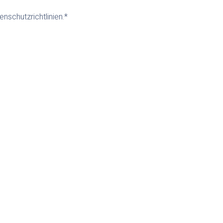
enschutzrichtlinien.
*