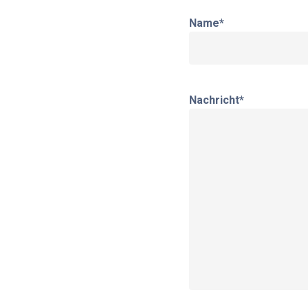
Name
*
Nachricht
*