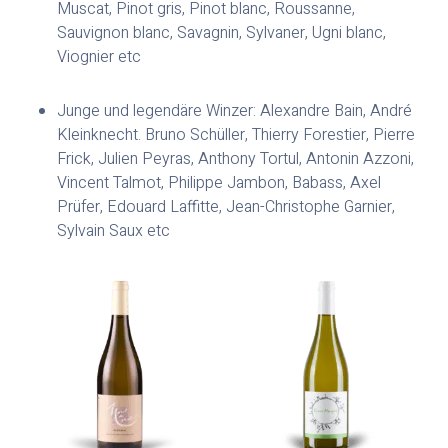
Muscat, Pinot gris, Pinot blanc, Roussanne,
Sauvignon blanc, Savagnin, Sylvaner, Ugni blanc,
Viognier etc
Junge und legendäre Winzer: Alexandre Bain, André
Kleinknecht. Bruno Schüller, Thierry Forestier, Pierre
Frick, Julien Peyras, Anthony Tortul, Antonin Azzoni,
Vincent Talmot, Philippe Jambon, Babass, Axel
Prüfer, Edouard Laffitte, Jean-Christophe Garnier,
Sylvain Saux etc