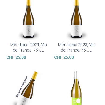
Méridional 2021, Vin
Méridional 2023, Vin
Weiterlesen
In Den Warenkorb
de France, 75 CL
de France, 75 CL
CHF
25.00
CHF
25.00