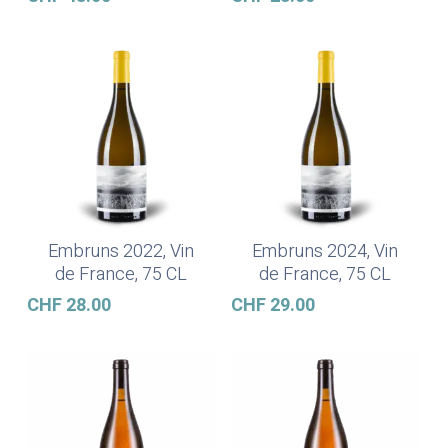
Embruns 2022, Vin
Embruns 2024, Vin
Weiterlesen
In Den Warenkorb
de France, 75 CL
de France, 75 CL
CHF
28.00
CHF
29.00