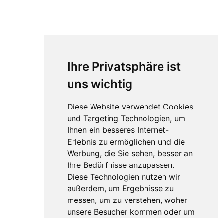
Ihre Privatsphäre ist
uns wichtig
Diese Website verwendet Cookies
und Targeting Technologien, um
Ihnen ein besseres Internet-
Erlebnis zu ermöglichen und die
Werbung, die Sie sehen, besser an
Ihre Bedürfnisse anzupassen.
Diese Technologien nutzen wir
außerdem, um Ergebnisse zu
messen, um zu verstehen, woher
unsere Besucher kommen oder um