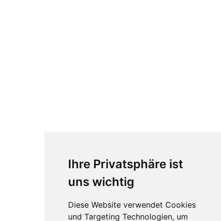
Ihre Privatsphäre ist
uns wichtig
Diese Website verwendet Cookies
und Targeting Technologien, um