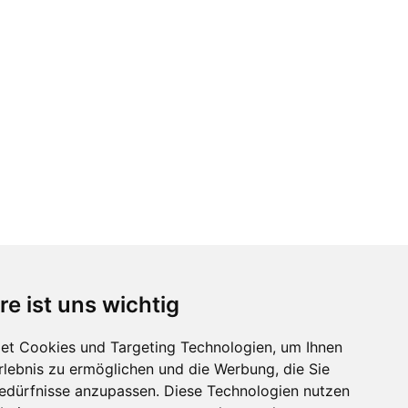
re ist uns wichtig
et Cookies und Targeting Technologien, um Ihnen
Erlebnis zu ermöglichen und die Werbung, die Sie
Bedürfnisse anzupassen. Diese Technologien nutzen