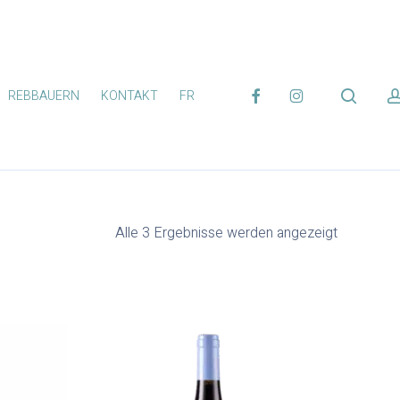
FACEBOOK
INSTAGRAM
search
REBBAUERN
KONTAKT
FR
Alle 3 Ergebnisse werden angezeigt