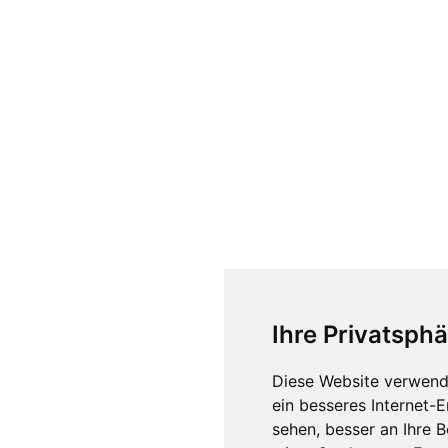
Ihre Privatsphä
Diese Website verwend
ein besseres Internet-
sehen, besser an Ihre 