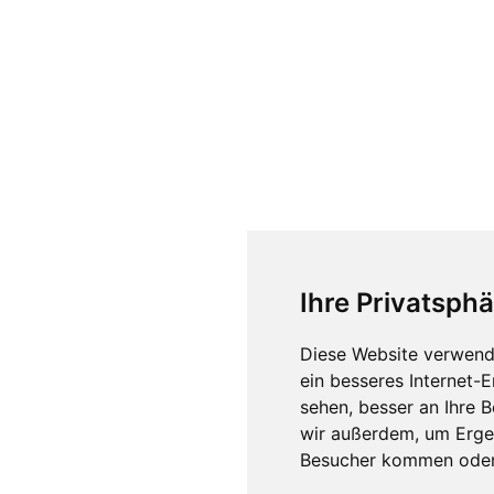
Ihre Privatsphä
Diese Website verwend
ein besseres Internet-
sehen, besser an Ihre 
wir außerdem, um Erge
Besucher kommen oder 