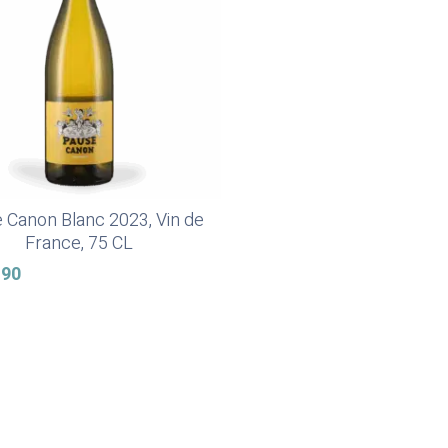
 Canon Blanc 2023, Vin de
Weiterlesen
France, 75 CL
.90