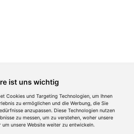
re ist uns wichtig
et Cookies und Targeting Technologien, um Ihnen
Erlebnis zu ermöglichen und die Werbung, die Sie
Bedürfnisse anzupassen. Diese Technologien nutzen
bnisse zu messen, um zu verstehen, woher unsere
um unsere Website weiter zu entwickeln.