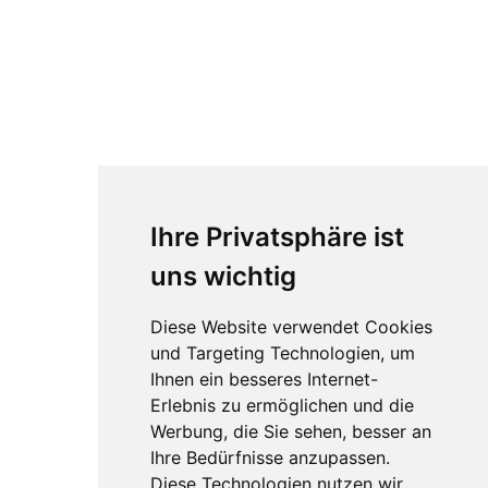
Ihre Privatsphäre ist
uns wichtig
Diese Website verwendet Cookies
und Targeting Technologien, um
Ihnen ein besseres Internet-
Erlebnis zu ermöglichen und die
Werbung, die Sie sehen, besser an
Ihre Bedürfnisse anzupassen.
Diese Technologien nutzen wir