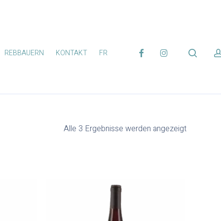
FACEBOOK
INSTAGRAM
search
REBBAUERN
KONTAKT
FR
Alle 3 Ergebnisse werden angezeigt