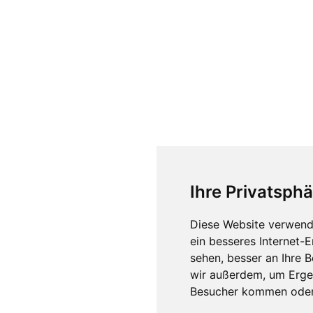
Ihre Privatsphä
Diese Website verwend
ein besseres Internet-
sehen, besser an Ihre 
wir außerdem, um Erge
Besucher kommen oder 