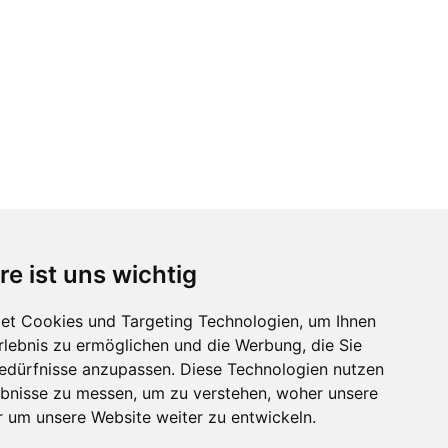
re ist uns wichtig
et Cookies und Targeting Technologien, um Ihnen
Erlebnis zu ermöglichen und die Werbung, die Sie
Bedürfnisse anzupassen. Diese Technologien nutzen
bnisse zu messen, um zu verstehen, woher unsere
um unsere Website weiter zu entwickeln.