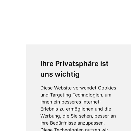
Ihre Privatsphäre ist
uns wichtig
Diese Website verwendet Cookies
und Targeting Technologien, um
Ihnen ein besseres Internet-
Erlebnis zu ermöglichen und die
Werbung, die Sie sehen, besser an
Ihre Bedürfnisse anzupassen.
Diese Technologien nutzen wir