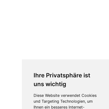
Ihre Privatsphäre ist
uns wichtig
Diese Website verwendet Cookies
und Targeting Technologien, um
Ihnen ein besseres Internet-