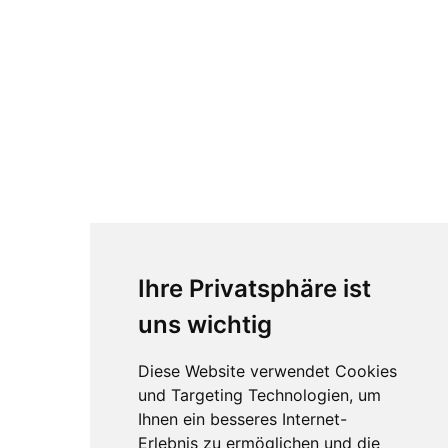
Ihre Privatsphäre ist
uns wichtig
Diese Website verwendet Cookies
und Targeting Technologien, um
Ihnen ein besseres Internet-
Erlebnis zu ermöglichen und die