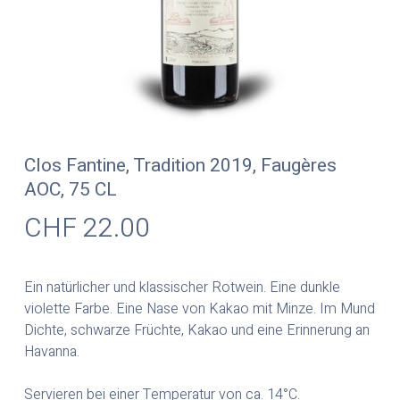
Clos Fantine, Tradition 2019, Faugères
AOC, 75 CL
CHF
22.00
Ein natürlicher und klassischer Rotwein. Eine dunkle
violette Farbe. Eine Nase von Kakao mit Minze. Im Mund
Dichte, schwarze Früchte, Kakao und eine Erinnerung an
Havanna.
Servieren bei einer Temperatur von ca. 14°C.