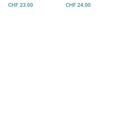
CHF
23.00
CHF
24.00