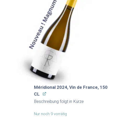
Méridional 2024, Vin de France, 150
CL
Beschreibung folgt in Kürze
Nur noch 9 vorrätig