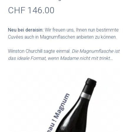
CHF
146.00
Neu bei deraisin:
Wir freuen uns, Ihnen nun bestimmte
Cuvées auch in Magnumflaschen anbieten zu können.
Winston Churchill sagte einmal:
Die Magnumflasche ist
das ideale Format, wenn Madame nicht mit trinkt…