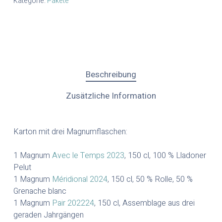
Kategorie:
Pakete
Beschreibung
Zusätzliche Information
Karton mit drei Magnumflaschen:
1 Magnum
Avec le Temps 2023
, 150 cl, 100 % Lladoner
Pelut
1 Magnum
Méridional 2024
, 150 cl, 50 % Rolle, 50 %
Grenache blanc
1 Magnum
Pair 202224
, 150 cl, Assemblage aus drei
geraden Jahrgängen