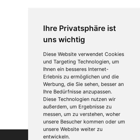
Ihre Privatsphäre ist
uns wichtig
Diese Website verwendet Cookies
und Targeting Technologien, um
Ihnen ein besseres Internet-
Erlebnis zu ermöglichen und die
Werbung, die Sie sehen, besser an
Ihre Bedürfnisse anzupassen.
Diese Technologien nutzen wir
außerdem, um Ergebnisse zu
messen, um zu verstehen, woher
unsere Besucher kommen oder um
unsere Website weiter zu
entwickeln.