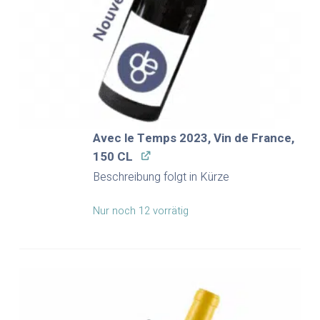
Avec le Temps 2023, Vin de France,
150 CL
Beschreibung folgt in Kürze
Nur noch 12 vorrätig