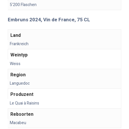
5'200 Flaschen
Embruns 2024, Vin de France, 75 CL
Land
Frankreich
Weintyp
Weiss
Region
Languedoc
Produzent
Le Quai à Raisins
Rebsorten
Macabeu