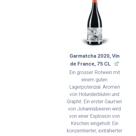
Garmatcha 2020, Vin
de France, 75 CL
Ein grosser Rotwein mit
einem guten
Lagerpotenzial. Aromen
von Holunderblüten und
Graphit. Ein erster Gaumen
von Johannisbeeren wird
von einer Explosion von
Kirschen eingeholt. Ein
konzentrierter, extrahierter