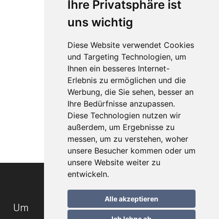
Ihre Privatsphäre ist
uns wichtig
Diese Website verwendet Cookies
und Targeting Technologien, um
Ihnen ein besseres Internet-
Erlebnis zu ermöglichen und die
Werbung, die Sie sehen, besser an
Ihre Bedürfnisse anzupassen.
Diese Technologien nutzen wir
außerdem, um Ergebnisse zu
messen, um zu verstehen, woher
unsere Besucher kommen oder um
unsere Website weiter zu
entwickeln.
Alle akzeptieren
Um
Ich lehne ab