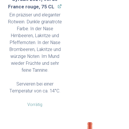
France rouge, 75 CL
Ein präziser und eleganter
Rotwein. Dunkle granatrote
Farbe. In der Nase
Himbeeren, Lakritze und
Pfeffernoten. In der Nase
Brombeeren, Lakritze und
würzige Noten. Im Mund
wieder Früchte und sehr
feine Tannine.
Servieren bei einer
Temperatur von ca. 14°C.
Vorrätig