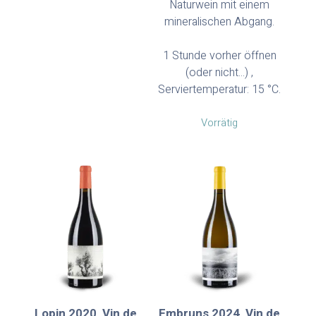
Naturwein mit einem
mineralischen Abgang.
1 Stunde vorher öffnen
(oder nicht...) ,
Serviertemperatur: 15 °C.
Vorrätig
Lopin 2020, Vin de
Embruns 2024, Vin de