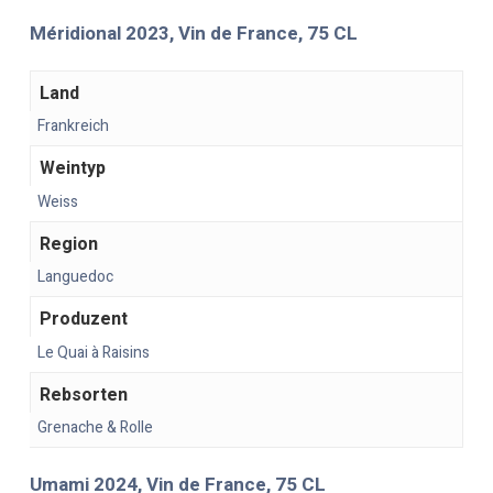
Méridional 2023, Vin de France, 75 CL
Land
Frankreich
Weintyp
Weiss
Region
Languedoc
Produzent
Le Quai à Raisins
Rebsorten
Grenache & Rolle
Umami 2024, Vin de France, 75 CL