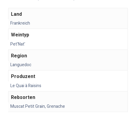
Land
Frankreich
Weintyp
Pet'Nat'
Region
Languedoc
Produzent
Le Quai à Raisins
Rebsorten
Muscat Petit Grain, Grenache