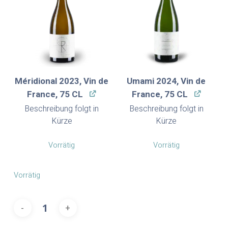
Méridional 2023, Vin de
Umami 2024, Vin de
France, 75 CL
France, 75 CL
Beschreibung folgt in
Beschreibung folgt in
Kürze
Kürze
Vorrätig
Vorrätig
Vorrätig