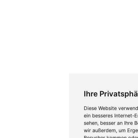
Ihre Privatsphä
Diese Website verwend
ein besseres Internet-
sehen, besser an Ihre 
wir außerdem, um Erge
Besucher kommen oder 