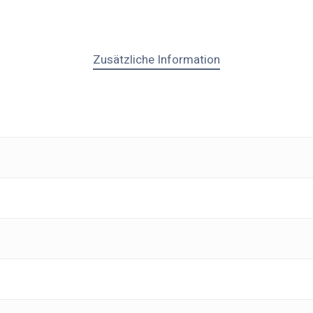
Zusätzliche Information