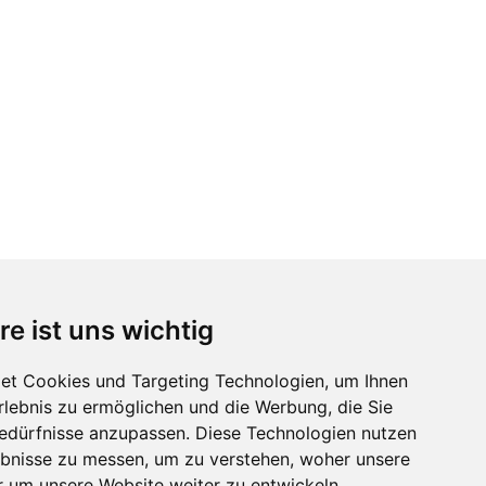
re ist uns wichtig
et Cookies und Targeting Technologien, um Ihnen
Erlebnis zu ermöglichen und die Werbung, die Sie
Bedürfnisse anzupassen. Diese Technologien nutzen
bnisse zu messen, um zu verstehen, woher unsere
um unsere Website weiter zu entwickeln.