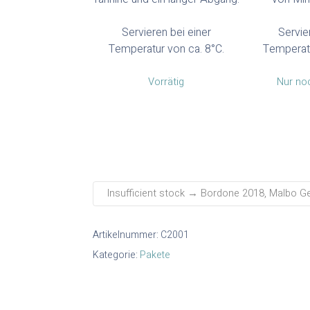
Servieren bei einer
Servie
Temperatur von ca. 8°C.
Temperat
Vorrätig
Nur noc
Insufficient stock → Bordone 2018, Malbo Gen
Artikelnummer:
C2001
Kategorie:
Pakete