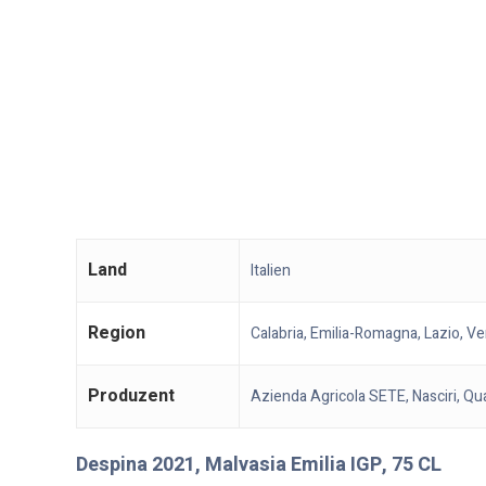
Land
Italien
Region
Calabria, Emilia-Romagna, Lazio, V
Produzent
Azienda Agricola SETE, Nasciri, Qua
Despina 2021, Malvasia Emilia IGP, 75 CL