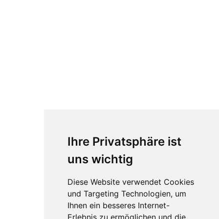
Ihre Privatsphäre ist
uns wichtig
Diese Website verwendet Cookies
und Targeting Technologien, um
Ihnen ein besseres Internet-
Erlebnis zu ermöglichen und die