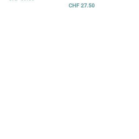
CHF
27.50