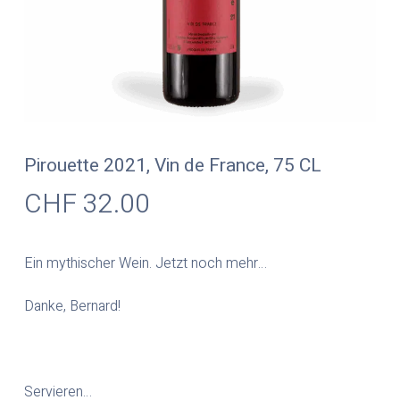
Pirouette 2021, Vin de France, 75 CL
CHF
32.00
Ein mythischer Wein. Jetzt noch mehr…
Danke, Bernard!
Servieren…