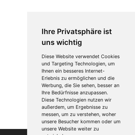
Ihre Privatsphäre ist
uns wichtig
Diese Website verwendet Cookies
und Targeting Technologien, um
Ihnen ein besseres Internet-
Erlebnis zu ermöglichen und die
Werbung, die Sie sehen, besser an
Ihre Bedürfnisse anzupassen.
Diese Technologien nutzen wir
außerdem, um Ergebnisse zu
messen, um zu verstehen, woher
unsere Besucher kommen oder um
unsere Website weiter zu