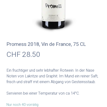
Promess 2018, Vin de France, 75 CL
CHF
28.50
Ein fruchtiger und sehr lebhafter Rotwein. In der Nase
Noten von Lakritze und Graphit. Im Mund ein reiner Saft,
frisch und straff mit einem Abgang von Gesteinsstaub.
Servieren bei einer Temperatur von ca 14°C.
Nur noch 40 vorrätig