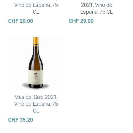
Vino de Espana, 75
2021, Vino de
CL
Espana, 75 CL
CHF
29.00
CHF
29.00
Mas del Gaio 2021,
Weiterlesen
Vino de Espana, 75
CL
CHF
35.20