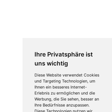
Ihre Privatsphäre ist
uns wichtig
Diese Website verwendet Cookies
und Targeting Technologien, um
Ihnen ein besseres Internet-
Erlebnis zu ermöglichen und die
Werbung, die Sie sehen, besser an
Ihre Bedürfnisse anzupassen.
Diese Technologien nutzen wir