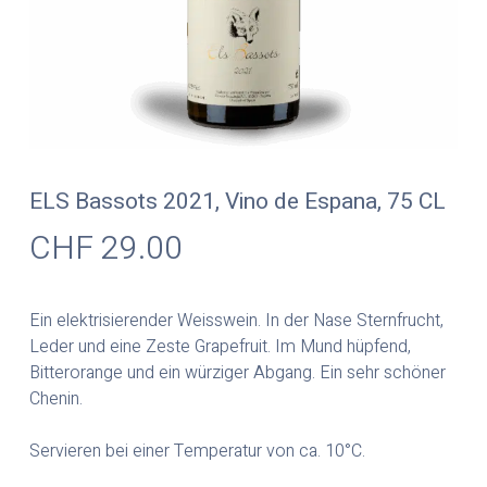
ELS Bassots 2021, Vino de Espana, 75 CL
CHF
29.00
Ein elektrisierender Weisswein. In der Nase Sternfrucht,
Leder und eine Zeste Grapefruit. Im Mund hüpfend,
Bitterorange und ein würziger Abgang. Ein sehr schöner
Chenin.
Servieren bei einer Temperatur von ca. 10°C.