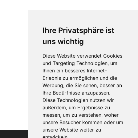
Ihre Privatsphäre ist
uns wichtig
Diese Website verwendet Cookies
und Targeting Technologien, um
Ihnen ein besseres Internet-
Erlebnis zu ermöglichen und die
Werbung, die Sie sehen, besser an
Ihre Bedürfnisse anzupassen.
Diese Technologien nutzen wir
außerdem, um Ergebnisse zu
messen, um zu verstehen, woher
unsere Besucher kommen oder um
unsere Website weiter zu
entwickeln.