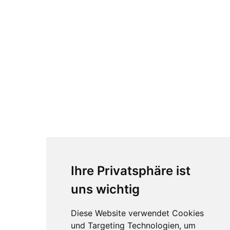
Ihre Privatsphäre ist
uns wichtig
Diese Website verwendet Cookies
und Targeting Technologien, um