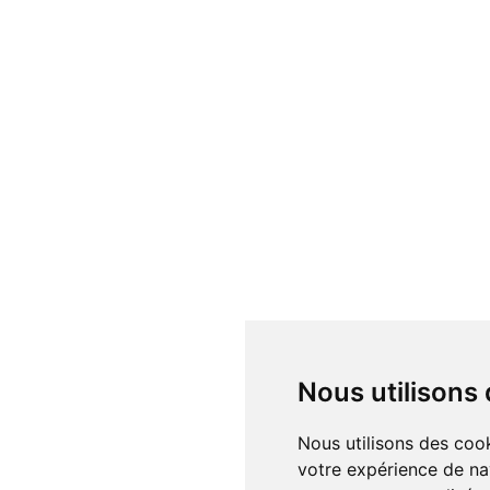
Nous utilisons
Nous utilisons des cook
votre expérience de na