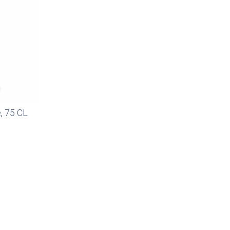
, 75 CL