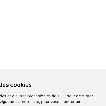
 des cookies
ies et d'autres technologies de suivi pour améliorer
vigation sur notre site, pour vous montrer un