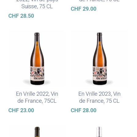
Suisse, 75 CL
CHF
29.00
CHF
28.50
En Vrille 2022, Vin
En Vrille 2023, Vin
Ajouter Au Panier
Ajouter Au Panier
de France, 75CL
de France, 75 CL
CHF
23.00
CHF
28.00