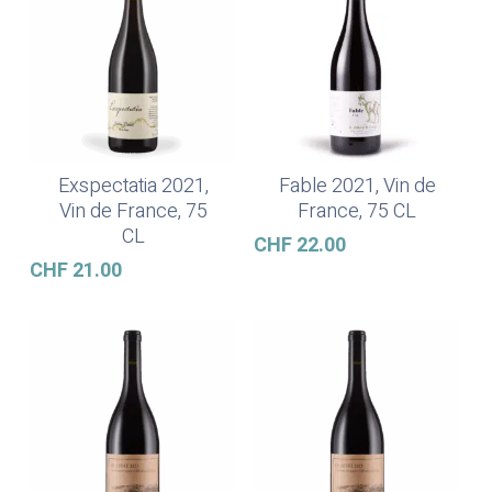
Exspectatia 2021,
Fable 2021, Vin de
Ajouter Au Panier
Ajouter Au Panier
Vin de France, 75
France, 75 CL
CL
CHF
22.00
CHF
21.00