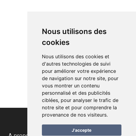
Nous utilisons des
cookies
Nous utilisons des cookies et
d'autres technologies de suivi
pour améliorer votre expérience
de navigation sur notre site, pour
vous montrer un contenu
personnalisé et des publicités
ciblées, pour analyser le trafic de
notre site et pour comprendre la
provenance de nos visiteurs.
J'accepte
A propos