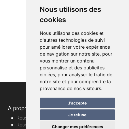
Nous utilisons des
cookies
Nous utilisons des cookies et
d'autres technologies de suivi
pour améliorer votre expérience
de navigation sur notre site, pour
vous montrer un contenu
personnalisé et des publicités
ciblées, pour analyser le trafic de
notre site et pour comprendre la
provenance de nos visiteurs.
J'accepte
A propos
Je refuse
Rouge
Rosé
Changer mes préférences