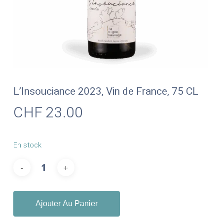
L’Insouciance 2023, Vin de France, 75 CL
CHF
23.00
En stock
Ajouter Au Panier