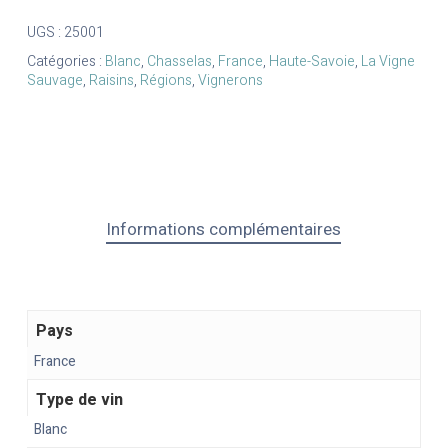
UGS :
25001
Catégories :
Blanc
,
Chasselas
,
France
,
Haute-Savoie
,
La Vigne
Sauvage
,
Raisins
,
Régions
,
Vignerons
Informations complémentaires
Pays
France
Type de vin
Blanc