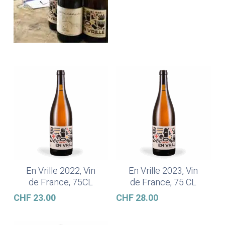
En Vrille 2022, Vin
En Vrille 2023, Vin
Ajouter Au Panier
Ajouter Au Panier
de France, 75CL
de France, 75 CL
CHF
23.00
CHF
28.00