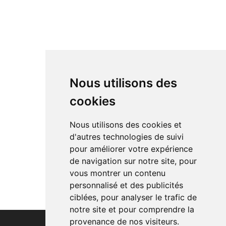
Nous utilisons des
cookies
Nous utilisons des cookies et
d'autres technologies de suivi
pour améliorer votre expérience
de navigation sur notre site, pour
vous montrer un contenu
personnalisé et des publicités
ciblées, pour analyser le trafic de
notre site et pour comprendre la
provenance de nos visiteurs.