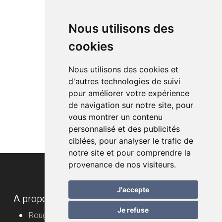
Nous utilisons des
cookies
Nous utilisons des cookies et
d'autres technologies de suivi
pour améliorer votre expérience
de navigation sur notre site, pour
vous montrer un contenu
personnalisé et des publicités
ciblées, pour analyser le trafic de
notre site et pour comprendre la
provenance de nos visiteurs.
J'accepte
A propos
Je refuse
Rouge