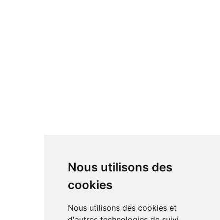
Nous utilisons des
cookies
Nous utilisons des cookies et
d'autres technologies de suivi