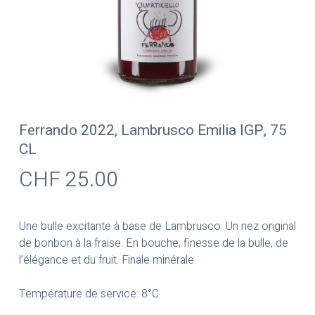
Ferrando 2022, Lambrusco Emilia IGP, 75
CL
CHF
25.00
Une bulle excitante à base de Lambrusco. Un nez original
de bonbon à la fraise. En bouche, finesse de la bulle, de
l’élégance et du fruit. Finale minérale.
Température de service: 8°C