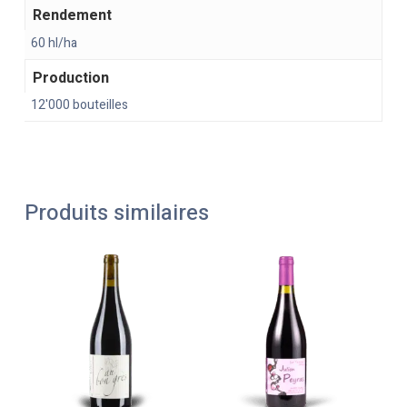
Rendement
60 hl/ha
Production
12'000 bouteilles
Produits similaires