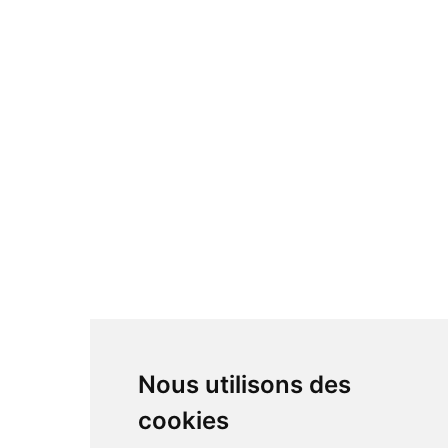
Nous utilisons des
cookies