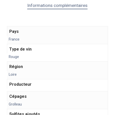
Informations complémentaires
Pays
France
Type de vin
Rouge
Région
Loire
Producteur
Cépages
Grolleau
Sulfites ajoutés