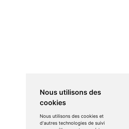
Nous utilisons des
cookies
Nous utilisons des cookies et
d'autres technologies de suivi