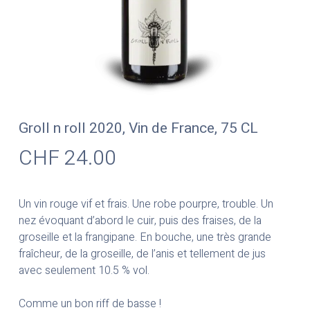
Groll n roll 2020, Vin de France, 75 CL
CHF
24.00
Un vin rouge vif et frais. Une robe pourpre, trouble. Un
nez évoquant d’abord le cuir, puis des fraises, de la
groseille et la frangipane. En bouche, une très grande
fraîcheur, de la groseille, de l’anis et tellement de jus
avec seulement 10.5 % vol.
Comme un bon riff de basse !