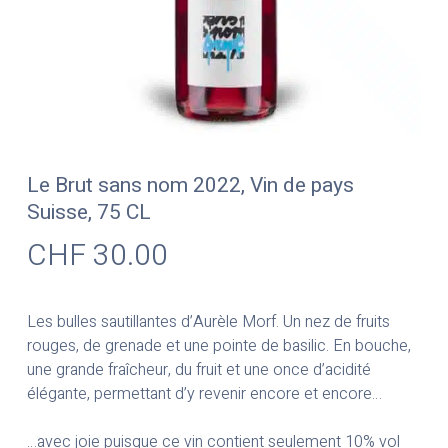
Le Brut sans nom 2022, Vin de pays
Suisse, 75 CL
CHF
30.00
Les bulles sautillantes d’Aurèle Morf. Un nez de fruits
rouges, de grenade et une pointe de basilic. En bouche,
une grande fraîcheur, du fruit et une once d’acidité
élégante, permettant d’y revenir encore et encore…
…avec joie puisque ce vin contient seulement 10% vol