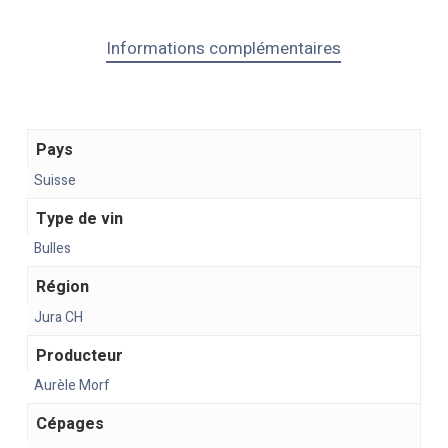
Informations complémentaires
Pays
Suisse
Type de vin
Bulles
Région
Jura CH
Producteur
Aurèle Morf
Cépages