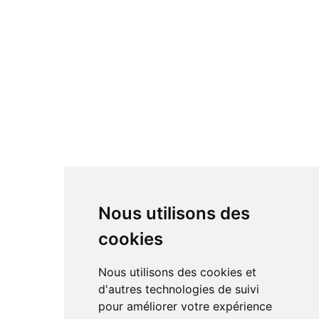
Nous utilisons des
cookies
Nous utilisons des cookies et
d'autres technologies de suivi
pour améliorer votre expérience