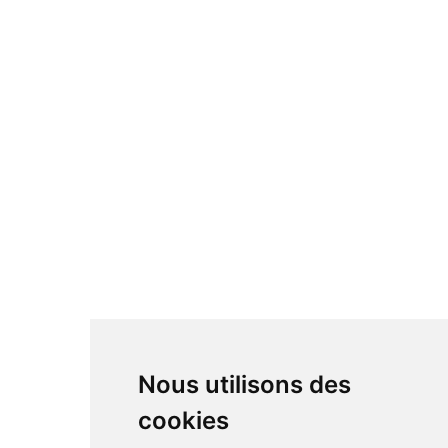
Nous utilisons des
cookies