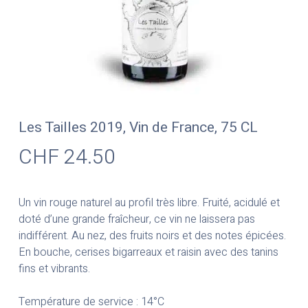
Les Tailles 2019, Vin de France, 75 CL
CHF
24.50
Un vin rouge naturel au profil très libre. Fruité, acidulé et
doté d’une grande fraîcheur, ce vin ne laissera pas
indifférent. Au nez, des fruits noirs et des notes épicées.
En bouche, cerises bigarreaux et raisin avec des tanins
fins et vibrants.
Température de service : 14°C