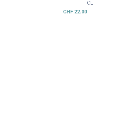
CL
CHF
22.00