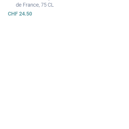
de France, 75 CL
CHF
24.50