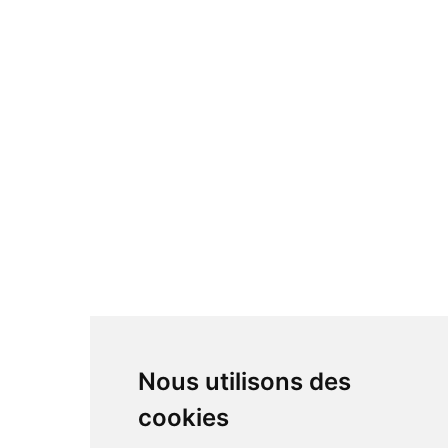
Nous utilisons des
cookies