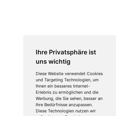
Ihre Privatsphäre ist
uns wichtig
Diese Website verwendet Cookies
und Targeting Technologien, um
Ihnen ein besseres Internet-
Erlebnis zu ermöglichen und die
Werbung, die Sie sehen, besser an
Ihre Bedürfnisse anzupassen.
Diese Technologien nutzen wir