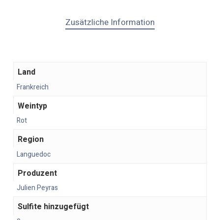
Zusätzliche Information
Land
Frankreich
Weintyp
Rot
Region
Languedoc
Produzent
Julien Peyras
Sulfite hinzugefügt