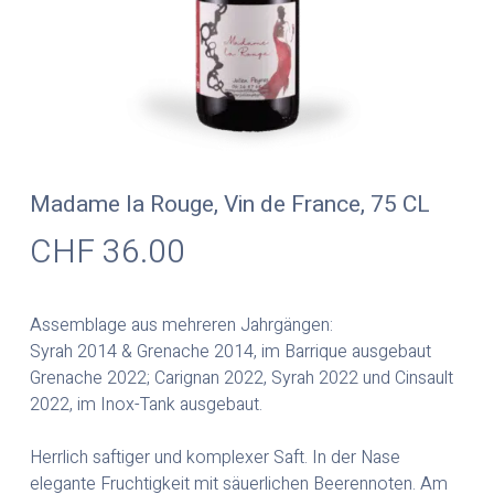
Madame la Rouge, Vin de France, 75 CL
CHF
36.00
Assemblage aus mehreren Jahrgängen:
Syrah 2014 & Grenache 2014, im Barrique ausgebaut
Grenache 2022; Carignan 2022, Syrah 2022 und Cinsault
2022, im Inox-Tank ausgebaut.
Herrlich saftiger und komplexer Saft. In der Nase
elegante Fruchtigkeit mit säuerlichen Beerennoten. Am