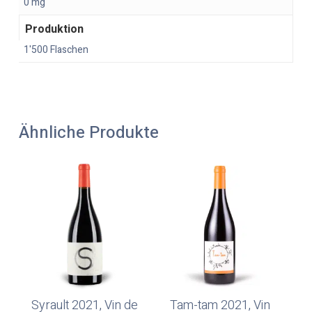
0 mg
Produktion
1'500 Flaschen
Ähnliche Produkte
Syrault 2021, Vin de
Tam-tam 2021, Vin
In Den Warenkorb
In Den Warenkorb