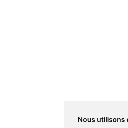
Nous utilisons