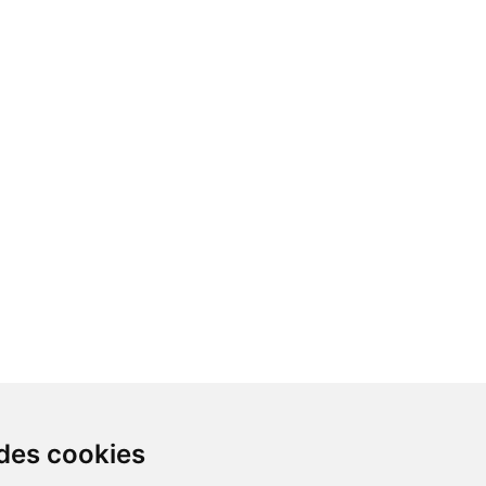
 des cookies