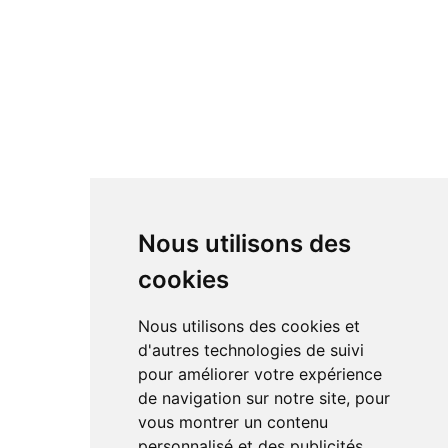
Nous utilisons des
cookies
Nous utilisons des cookies et
d'autres technologies de suivi
pour améliorer votre expérience
de navigation sur notre site, pour
vous montrer un contenu
personnalisé et des publicités