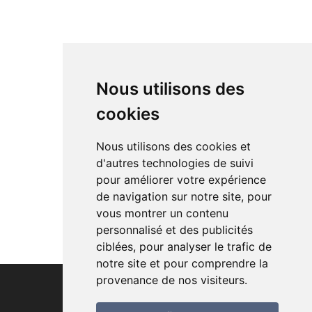
Nous utilisons des
cookies
Nous utilisons des cookies et
d'autres technologies de suivi
pour améliorer votre expérience
de navigation sur notre site, pour
vous montrer un contenu
personnalisé et des publicités
ciblées, pour analyser le trafic de
notre site et pour comprendre la
provenance de nos visiteurs.