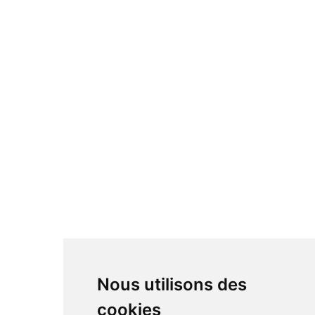
Nous utilisons des
cookies