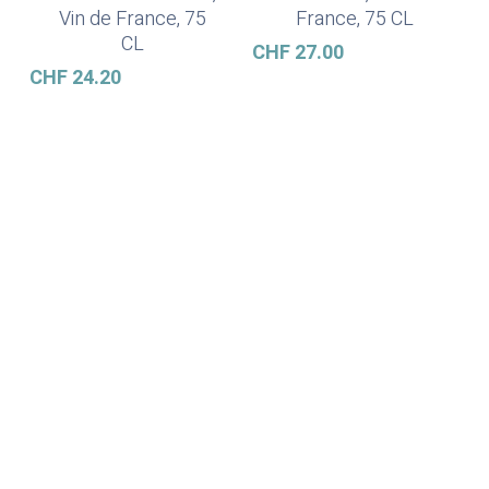
Vin de France, 75
France, 75 CL
CL
CHF
27.00
CHF
24.20