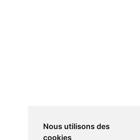
Nous utilisons des
cookies