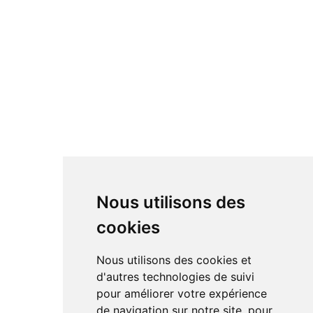
Nous utilisons des
cookies
Nous utilisons des cookies et
d'autres technologies de suivi
pour améliorer votre expérience
de navigation sur notre site, pour