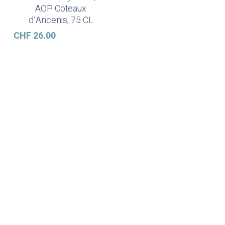
AOP Coteaux
d’Ancenis, 75 CL
CHF
26.00