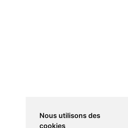
Nous utilisons des
cookies