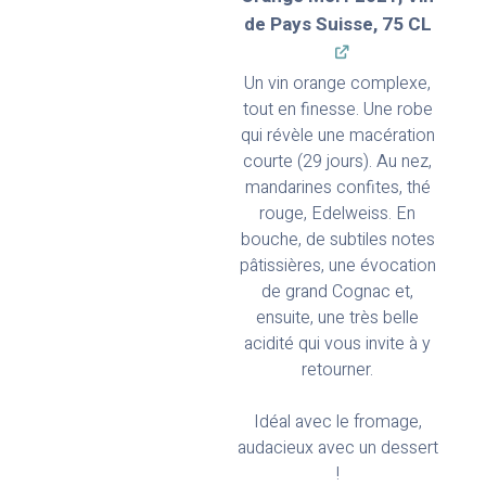
de Pays Suisse, 75 CL
Un vin orange complexe,
tout en finesse. Une robe
qui révèle une macération
courte (29 jours). Au nez,
mandarines confites, thé
rouge, Edelweiss. En
bouche, de subtiles notes
pâtissières, une évocation
de grand Cognac et,
ensuite, une très belle
acidité qui vous invite à y
retourner.
Idéal avec le fromage,
audacieux avec un dessert
!