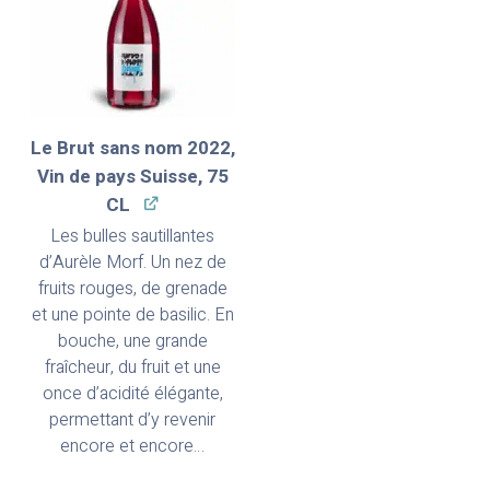
Le Brut sans nom 2022,
Vin de pays Suisse, 75
CL
Les bulles sautillantes
d’Aurèle Morf. Un nez de
fruits rouges, de grenade
et une pointe de basilic. En
bouche, une grande
fraîcheur, du fruit et une
once d’acidité élégante,
permettant d’y revenir
encore et encore…