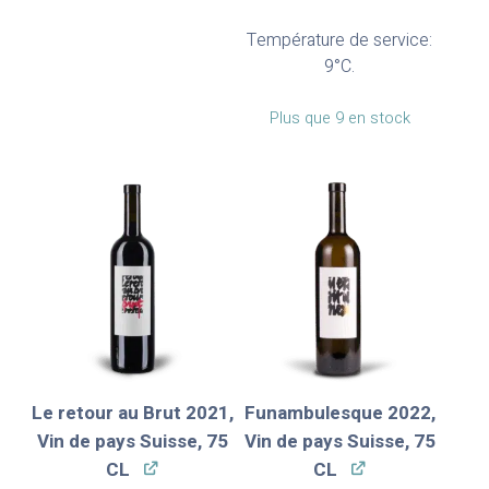
Température de service:
9°C.
Plus que 9 en stock
Le retour au Brut 2021,
Funambulesque 2022,
Vin de pays Suisse, 75
Vin de pays Suisse, 75
CL
CL