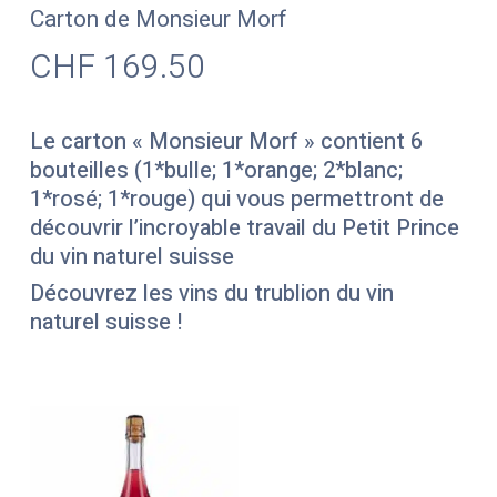
Carton de Monsieur Morf
CHF
169.50
Le carton « Monsieur Morf » contient 6
bouteilles (1*bulle; 1*orange; 2*blanc;
1*rosé; 1*rouge) qui vous permettront de
découvrir l’incroyable travail du Petit Prince
du vin naturel suisse
Découvrez les vins du trublion du vin
naturel suisse !