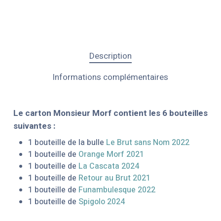
Description
Informations complémentaires
Le carton Monsieur Morf contient les 6 bouteilles
suivantes :
1 bouteille de la bulle
Le Brut sans Nom 2022
1 bouteille de
Orange Morf 2021
1 bouteille de
La Cascata 2024
1 bouteille de
Retour au Brut 2021
1 bouteille de
Funambulesque 2022
1 bouteille de
Spigolo 2024