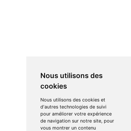
Nous utilisons des
cookies
Nous utilisons des cookies et
d'autres technologies de suivi
pour améliorer votre expérience
de navigation sur notre site, pour
vous montrer un contenu