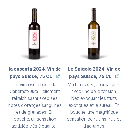
la cascata 2024, Vin de
Lo Spigolo 2024, Vin de
pays Suisse, 75 CL
pays Suisse, 75 CL
Un vin rosé à base de
Vin blanc sec, aromatique,
Cabernet-Jura. Tellement
avec une belle tension.
rafraîchissant avec ses
Nez évoquant les fruits
notes d’oranges sanguines
exotiques et le sureau. En
et de grenades. En
bouche, une magnifique
bouche, un sensation
sensation de raisins frais et
acidulée très élégante…
d’agrumes.