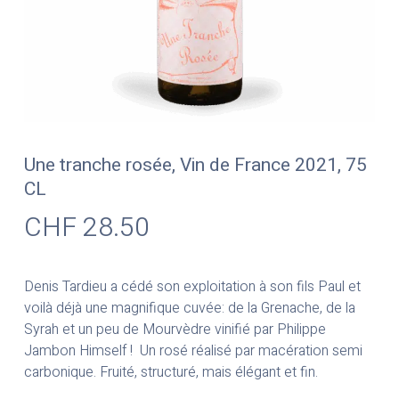
Une tranche rosée, Vin de France 2021, 75
CL
CHF
28.50
Denis Tardieu a cédé son exploitation à son fils Paul et
voilà déjà une magnifique cuvée: de la Grenache, de la
Syrah et un peu de Mourvèdre vinifié par Philippe
Jambon Himself ! Un rosé réalisé par macération semi
carbonique. Fruité, structuré, mais élégant et fin.