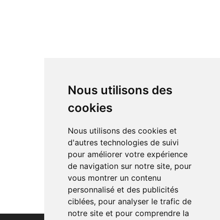
Nous utilisons des
cookies
Nous utilisons des cookies et
d'autres technologies de suivi
pour améliorer votre expérience
de navigation sur notre site, pour
vous montrer un contenu
personnalisé et des publicités
ciblées, pour analyser le trafic de
notre site et pour comprendre la