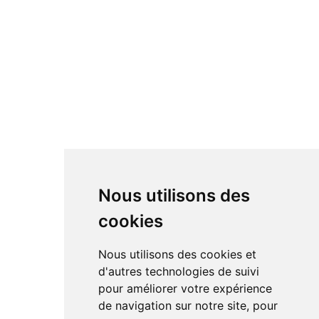
Nous utilisons des
cookies
Nous utilisons des cookies et
d'autres technologies de suivi
pour améliorer votre expérience
de navigation sur notre site, pour