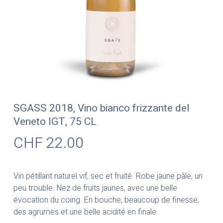
SGASS 2018, Vino bianco frizzante del
Veneto IGT, 75 CL
CHF
22.00
Vin pétillant naturel vif, sec et fruité. Robe jaune pâle, un
peu trouble. Nez de fruits jaunes, avec une belle
évocation du coing. En bouche, beaucoup de finesse,
des agrumes et une belle acidité en finale.